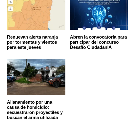
Renuevan alerta naranja
Abren la convocatoria para
por tormentas y vientos
participar del concurso
para este jueves
Desafío CiudadanIA
Allanamiento por una
causa de homicidio:
secuestraron proyectiles y
buscan el arma utilizada