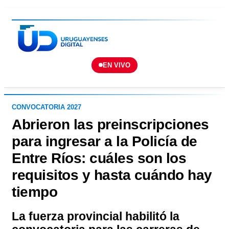
EN VIVO
CONVOCATORIA 2027
Abrieron las preinscripciones
para ingresar a la Policía de
Entre Ríos: cuáles son los
requisitos y hasta cuándo hay
tiempo
La fuerza provincial habilitó la