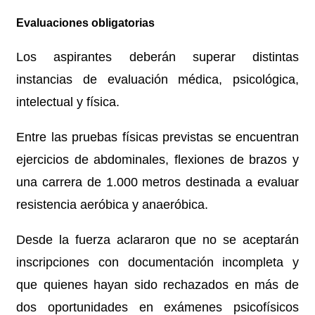
Evaluaciones obligatorias
Los aspirantes deberán superar distintas
instancias de evaluación médica, psicológica,
intelectual y física.
Entre las pruebas físicas previstas se encuentran
ejercicios de abdominales, flexiones de brazos y
una carrera de 1.000 metros destinada a evaluar
resistencia aeróbica y anaeróbica.
Desde la fuerza aclararon que no se aceptarán
inscripciones con documentación incompleta y
que quienes hayan sido rechazados en más de
dos oportunidades en exámenes psicofísicos