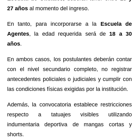
27 años
al momento del ingreso.
En tanto, para incorporarse a la
Escuela de
Agentes
, la edad requerida será de
18 a 30
años
.
En ambos casos, los postulantes deberán contar
con el nivel secundario completo, no registrar
antecedentes policiales o judiciales y cumplir con
las condiciones físicas exigidas por la institución.
Además, la convocatoria establece restricciones
respecto a tatuajes visibles utilizando
indumentaria deportiva de mangas cortas y
shorts.