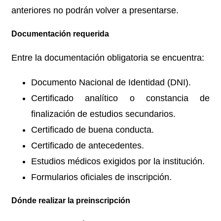
anteriores no podrán volver a presentarse.
Documentación requerida
Entre la documentación obligatoria se encuentra:
Documento Nacional de Identidad (DNI).
Certificado analítico o constancia de
finalización de estudios secundarios.
Certificado de buena conducta.
Certificado de antecedentes.
Estudios médicos exigidos por la institución.
Formularios oficiales de inscripción.
Dónde realizar la preinscripción