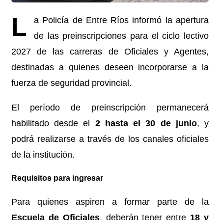
L
a Policía de Entre Ríos informó la apertura
de las preinscripciones para el ciclo lectivo
2027 de las carreras de Oficiales y Agentes,
destinadas a quienes deseen incorporarse a la
fuerza de seguridad provincial.
El período de preinscripción permanecerá
habilitado desde el
2 hasta el 30 de junio
, y
podrá realizarse a través de los canales oficiales
de la institución.
Requisitos para ingresar
Para quienes aspiren a formar parte de la
Escuela de Oficiales
, deberán tener entre
18 y