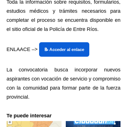
Toda la información sobre requisitos, formularios,
estudios médicos y trámites necesarios para
completar el proceso se encuentra disponible en
el sitio oficial de la Policía de Entre Ríos.
ENLAACE –>
La convocatoria busca incorporar nuevos
aspirantes con vocación de servicio y compromiso
con la comunidad para formar parte de la fuerza
provincial.
Te puede interesar