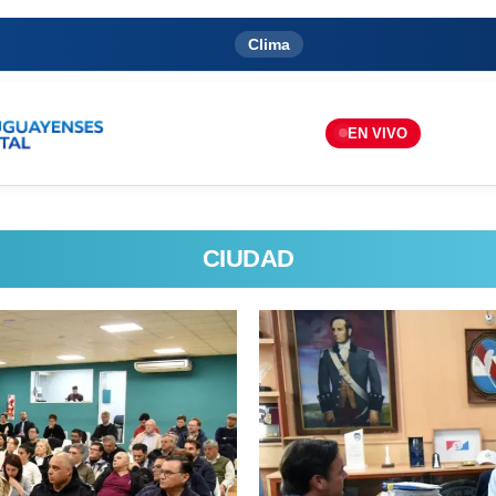
Clima
EN VIVO
CIUDAD