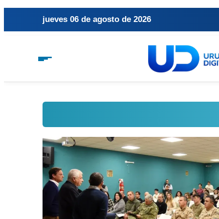
jueves 06 de agosto de 2026