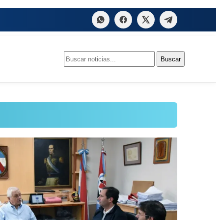
Buscar:
Buscar