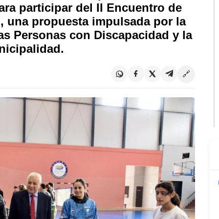
a participar del II Encuentro de
, una propuesta impulsada por la
las Personas con Discapacidad y la
nicipalidad.
🔗