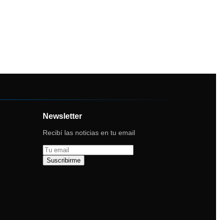
Newsletter
Recibí las noticias en tu email
Suscribirme