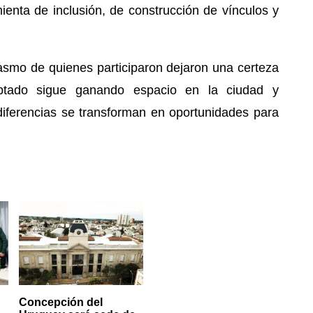
ienta de inclusión, de construcción de vínculos y
iasmo de quienes participaron dejaron una certeza
daptado sigue ganando espacio en la ciudad y
iferencias se transforman en oportunidades para
Concepción del