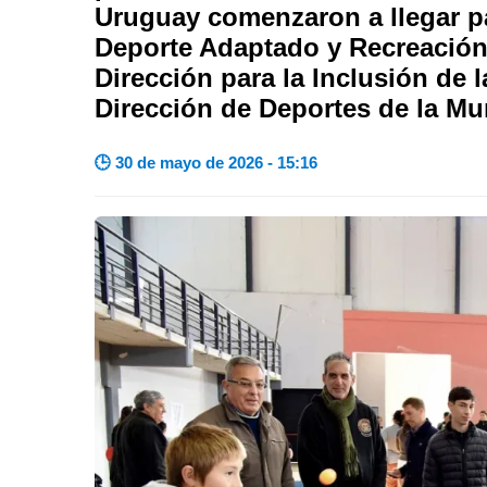
Uruguay comenzaron a llegar par
Deporte Adaptado y Recreación
Dirección para la Inclusión de 
Dirección de Deportes de la Mu
🕒 30 de mayo de 2026 - 15:16