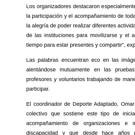
Los organizadores destacaron especialmente e
la participación y el acompañamiento de toda
la alegría de poder realizar diferentes activi
de las instituciones para movilizarse y el
tiempo para estar presentes y compartir”, ex
Las palabras encuentran eco en las imág
alentándose mutuamente en las pruebas 
profesores y voluntarios trabajando de mane
participar.
El coordinador de Deporte Adaptado, Omar 
colectivo que sostiene este tipo de inici
acompañamiento de organizaciones e in
discapacidad y que desde hace años pa