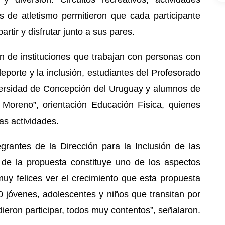
as de atletismo permitieron que cada participante
tir y disfrutar junto a sus pares.
ón de instituciones que trabajan con personas con
eporte y la inclusión, estudiantes del Profesorado
iversidad de Concepción del Uruguay y alumnos de
Moreno”, orientación Educación Física, quienes
as actividades.
rantes de la Dirección para la Inclusión de las
 de la propuesta constituye uno de los aspectos
y felices ver el crecimiento que esta propuesta
0 jóvenes, adolescentes y niños que transitan por
dieron participar, todos muy contentos”, señalaron.