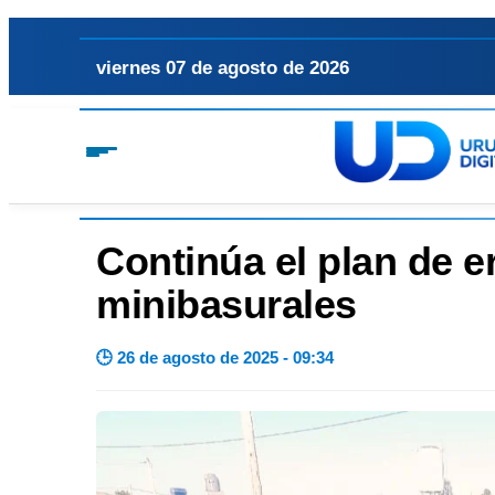
viernes 07 de agosto de 2026
Continúa el plan de e
minibasurales
🕒 26 de agosto de 2025 - 09:34