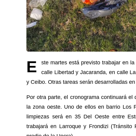
E
ste martes está previsto trabajar en l
calle Libertad y Jacaranda, en calle La
y Ceibo. Otras tareas serán desarrolladas e
Por otra parte, el cronograma continuará el
la zona oeste. Uno de ellos en barrio Los 
limpiezas será en 35 Del Oeste entre Estr
trabajará en Larroque y Frondizi (Tránsito