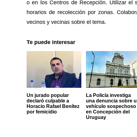
o en los Centros de Recepción. Utilizar el 
horarios de recolección por zonas. Colabo
vecinos y vecinas sobre el tema.
Te puede interesar
Un jurado popular
La Policía investiga
declaró culpable a
una denuncia sobre 
Horacio Rafael Benítez
vehículo sospechoso
por femicidio
en Concepción del
Uruguay