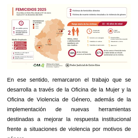
En ese sentido, remarcaron el trabajo que se
desarrolla a través de la Oficina de la Mujer y la
Oficina de Violencia de Género, además de la
implementación de nuevas herramientas
destinadas a mejorar la respuesta institucional
frente a situaciones de violencia por motivos de