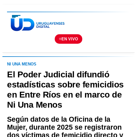
EN VIVO
NI UNA MENOS
El Poder Judicial difundió
estadísticas sobre femicidios
en Entre Ríos en el marco de
Ni Una Menos
Según datos de la Oficina de la
Mujer, durante 2025 se registraron
dos víctimas de femicidio directo y