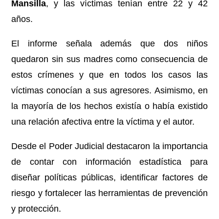
Mansilla
, y las víctimas tenían entre 22 y 42
años.
El informe señala además que dos niños
quedaron sin sus madres como consecuencia de
estos crímenes y que en todos los casos las
víctimas conocían a sus agresores. Asimismo, en
la mayoría de los hechos existía o había existido
una relación afectiva entre la víctima y el autor.
Desde el Poder Judicial destacaron la importancia
de contar con información estadística para
diseñar políticas públicas, identificar factores de
riesgo y fortalecer las herramientas de prevención
y protección.