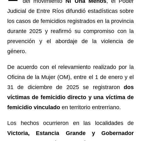
del movimiento
Ni Una Menos
, el Poder
Judicial de Entre Ríos difundió estadísticas sobre
los casos de femicidios registrados en la provincia
durante 2025 y reafirmó su compromiso con la
prevención y el abordaje de la violencia de
género.
De acuerdo con el relevamiento realizado por la
Oficina de la Mujer (OM), entre el 1 de enero y el
31 de diciembre de 2025 se registraron
dos
víctimas de femicidio directo y una víctima de
femicidio vinculado
en territorio entrerriano.
Los hechos ocurrieron en las localidades de
Victoria, Estancia Grande y Gobernador