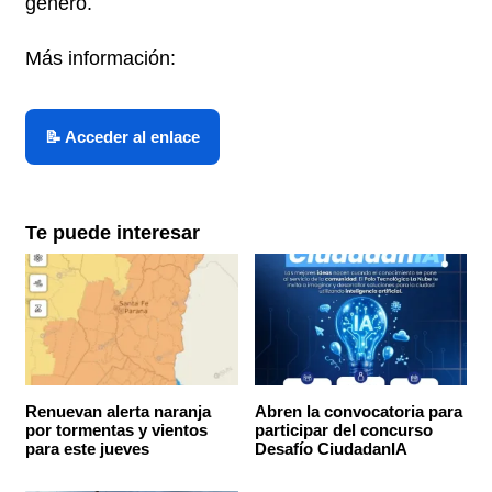
género.
Más información:
Te puede interesar
Renuevan alerta naranja
Abren la convocatoria para
por tormentas y vientos
participar del concurso
para este jueves
Desafío CiudadanIA