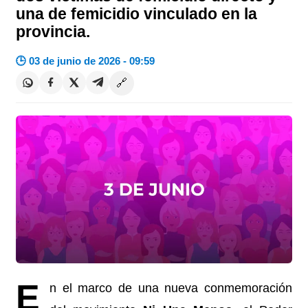
una de femicidio vinculado en la
provincia.
🕒 03 de junio de 2026 - 09:59
🔗
E
n el marco de una nueva conmemoración