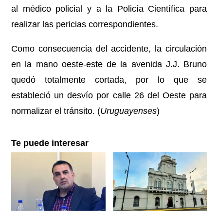
al médico policial y a la Policía Científica para
realizar las pericias correspondientes.
Como consecuencia del accidente, la circulación
en la mano oeste-este de la avenida J.J. Bruno
quedó totalmente cortada, por lo que se
estableció un desvío por calle 26 del Oeste para
normalizar el tránsito. (
Uruguayenses
)
Te puede interesar