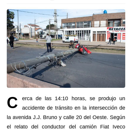
C
erca de las 14:10 horas, se produjo un
accidente de tránsito en la intersección de
la avenida J.J. Bruno y calle 20 del Oeste. Según
el relato del conductor del camión Fiat Iveco