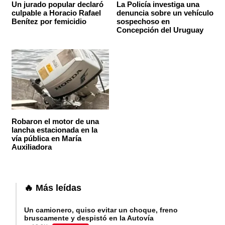
Un jurado popular declaró
La Policía investiga una
culpable a Horacio Rafael
denuncia sobre un vehículo
Benítez por femicidio
sospechoso en
Concepción del Uruguay
Robaron el motor de una
lancha estacionada en la
vía pública en María
Auxiliadora
🔥 Más leídas
Un camionero, quiso evitar un choque, freno
bruscamente y despistó en la Autovía