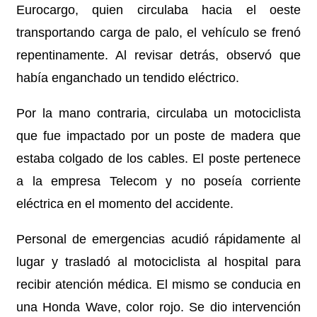
Eurocargo, quien circulaba hacia el oeste
transportando carga de palo, el vehículo se frenó
repentinamente. Al revisar detrás, observó que
había enganchado un tendido eléctrico.
Por la mano contraria, circulaba un motociclista
que fue impactado por un poste de madera que
estaba colgado de los cables. El poste pertenece
a la empresa Telecom y no poseía corriente
eléctrica en el momento del accidente.
Personal de emergencias acudió rápidamente al
lugar y trasladó al motociclista al hospital para
recibir atención médica. El mismo se conducia en
una Honda Wave, color rojo. Se dio intervención