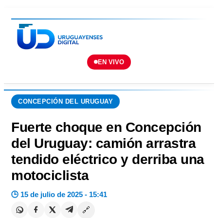
EN VIVO
CONCEPCIÓN DEL URUGUAY
Fuerte choque en Concepción
del Uruguay: camión arrastra
tendido eléctrico y derriba una
motociclista
🕒 15 de julio de 2025 - 15:41
🔗