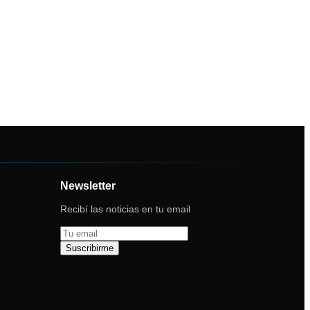
Newsletter
Recibí las noticias en tu email
Suscribirme