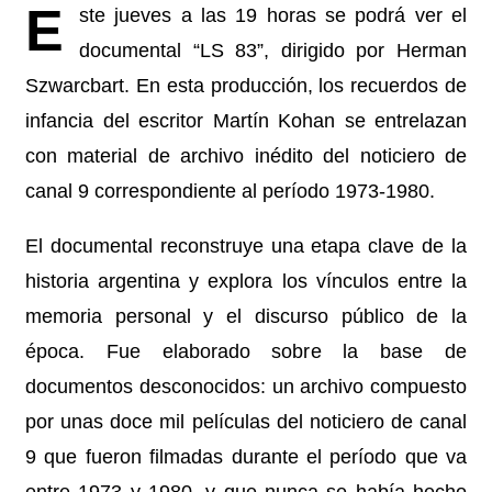
E
ste jueves a las 19 horas se podrá ver el
documental “LS 83”, dirigido por Herman
Szwarcbart. En esta producción, los recuerdos de
infancia del escritor Martín Kohan se entrelazan
con material de archivo inédito del noticiero de
canal 9 correspondiente al período 1973-1980.
El documental reconstruye una etapa clave de la
historia argentina y explora los vínculos entre la
memoria personal y el discurso público de la
época. Fue elaborado sobre la base de
documentos desconocidos: un archivo compuesto
por unas doce mil películas del noticiero de canal
9 que fueron filmadas durante el período que va
entre 1973 y 1980, y que nunca se había hecho