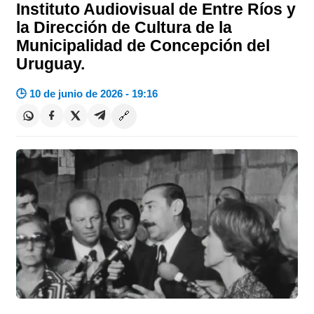
Instituto Audiovisual de Entre Ríos y
la Dirección de Cultura de la
Municipalidad de Concepción del
Uruguay.
🕒 10 de junio de 2026 - 19:16
🔗