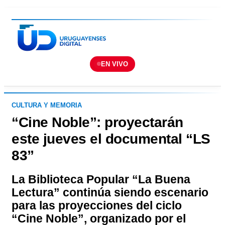
EN VIVO
CULTURA Y MEMORIA
“Cine Noble”: proyectarán
este jueves el documental “LS
83”
La Biblioteca Popular “La Buena
Lectura” continúa siendo escenario
para las proyecciones del ciclo
“Cine Noble”, organizado por el