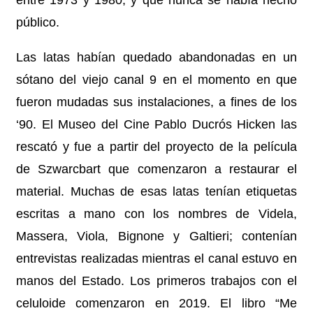
público.
Las latas habían quedado abandonadas en un
sótano del viejo canal 9 en el momento en que
fueron mudadas sus instalaciones, a fines de los
‘90. El Museo del Cine Pablo Ducrós Hicken las
rescató y fue a partir del proyecto de la película
de Szwarcbart que comenzaron a restaurar el
material. Muchas de esas latas tenían etiquetas
escritas a mano con los nombres de Videla,
Massera, Viola, Bignone y Galtieri; contenían
entrevistas realizadas mientras el canal estuvo en
manos del Estado. Los primeros trabajos con el
celuloide comenzaron en 2019. El libro “Me