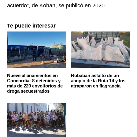
acuerdo”, de Kohan, se publicó en 2020.
Te puede interesar
Nueve allanamientos en
Robaban asfalto de un
Concordia: 8 detenidos y
acopio de la Ruta 14 y los
más de 220 envoltorios de
atraparon en flagrancia
droga secuestrados