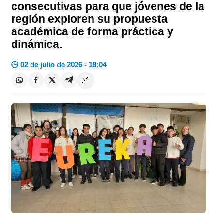
consecutivas para que jóvenes de la
región exploren su propuesta
académica de forma práctica y
dinámica.
🕒 02 de julio de 2026 - 18:04
🔗