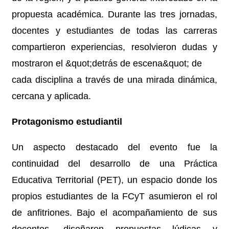
propuesta académica. Durante las tres jornadas,
docentes y estudiantes de todas las carreras
compartieron experiencias, resolvieron dudas y
mostraron el &quot;detrás de escena&quot; de
cada disciplina a través de una mirada dinámica,
cercana y aplicada.
Protagonismo estudiantil
Un aspecto destacado del evento fue la
continuidad del desarrollo de una Práctica
Educativa Territorial (PET), un espacio donde los
propios estudiantes de la FCyT asumieron el rol
de anfitriones. Bajo el acompañamiento de sus
docentes, diseñaron propuestas lúdicas y