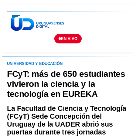
EN VIVO
UNIVERSIDAD Y EDUCACIÓN
FCyT: más de 650 estudiantes
vivieron la ciencia y la
tecnología en EUREKA
La Facultad de Ciencia y Tecnología
(FCyT) Sede Concepción del
Uruguay de la UADER abrió sus
puertas durante tres jornadas