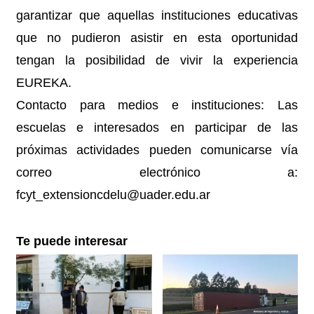
garantizar que aquellas instituciones educativas
que no pudieron asistir en esta oportunidad
tengan la posibilidad de vivir la experiencia
EUREKA.
Contacto para medios e instituciones: Las
escuelas e interesados en participar de las
próximas actividades pueden comunicarse vía
correo electrónico a:
fcyt_extensioncdelu@uader.edu.ar
Te puede interesar