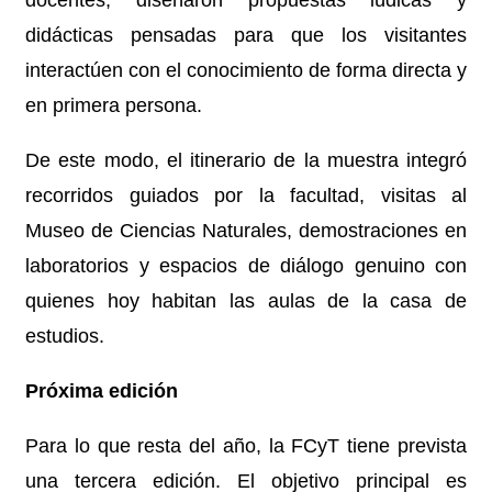
didácticas pensadas para que los visitantes
interactúen con el conocimiento de forma directa y
en primera persona.
De este modo, el itinerario de la muestra integró
recorridos guiados por la facultad, visitas al
Museo de Ciencias Naturales, demostraciones en
laboratorios y espacios de diálogo genuino con
quienes hoy habitan las aulas de la casa de
estudios.
Próxima edición
Para lo que resta del año, la FCyT tiene prevista
una tercera edición. El objetivo principal es