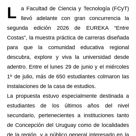
L
a Facultad de Ciencia y Tecnología (FCyT)
llevó adelante con gran concurrencia la
segunda edición 2026 de EUREKA “Entre
Costas”, la muestra práctica de carreras diseñada
para que la comunidad educativa regional
descubra, explore y viva la universidad desde
adentro. Entre el lunes 29 de junio y el miércoles
1º de julio, más de 650 estudiantes colmaron las
instalaciones de la casa de estudios.
La propuesta estuvo especialmente destinada a
estudiantes de los últimos años del nivel
secundario, pertenecientes a instituciones tanto
de Concepción del Uruguay como de localidades
de la región, y a público general interesado en la