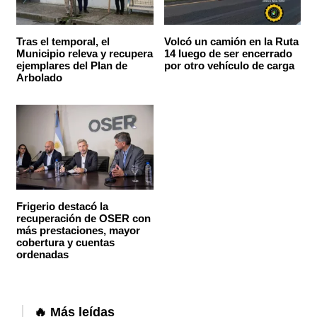
Tras el temporal, el
Volcó un camión en la Ruta
Municipio releva y recupera
14 luego de ser encerrado
ejemplares del Plan de
por otro vehículo de carga
Arbolado
Frigerio destacó la
recuperación de OSER con
más prestaciones, mayor
cobertura y cuentas
ordenadas
🔥 Más leídas