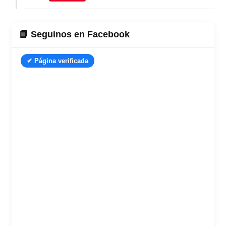
📘 Seguinos en Facebook
✔ Página verificada