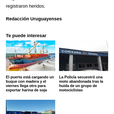
registraron heridos.
Redacción Uruguayenses
Te puede interesar
El puerto está cargando un
La Policía secuestró una
buque con madera y el
moto abandonada tras la
viernes llega otro para
huida de un grupo de
exportar harina de soja
motociclistas