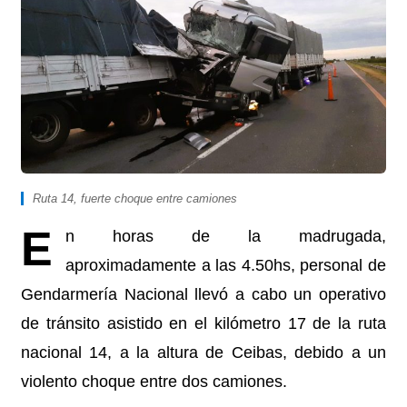
Ruta 14, fuerte choque entre camiones
E
n horas de la madrugada,
aproximadamente a las 4.50hs, personal de
Gendarmería Nacional llevó a cabo un operativo
de tránsito asistido en el kilómetro 17 de la ruta
nacional 14, a la altura de Ceibas, debido a un
violento choque entre dos camiones.