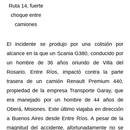
Ruta 14, fuerte
choque entre
camiones
El incidente se produjo por una colisión por
alcance en la que un Scania G380, conducido por
un hombre de 36 años oriundo de Villa del
Rosario, Entre Ríos, impactó contra la parte
trasera de un camión Renault Premium 440,
propiedad de la empresa Transporte Garay, que
era manejado por un hombre de 44 años de
Oberá, Misiones. Este último viajaba en dirección
a Buenos Aires desde Entre Ríos. A pesar de la
magnitud del accidente, afortunadamente no se