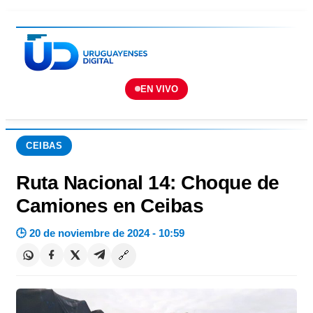
EN VIVO
CEIBAS
Ruta Nacional 14: Choque de
Camiones en Ceibas
🕒 20 de noviembre de 2024 - 10:59
🔗