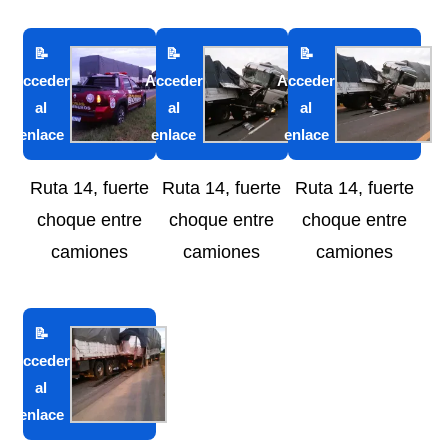
Ruta 14, fuerte
Ruta 14, fuerte
Ruta 14, fuerte
choque entre
choque entre
choque entre
camiones
camiones
camiones