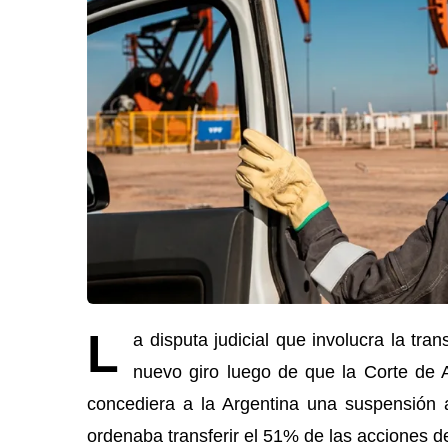
L
a disputa judicial que involucra la tra
nuevo giro luego de que la Corte de 
concediera a la Argentina una suspensión ad
ordenaba transferir el 51% de las acciones de 