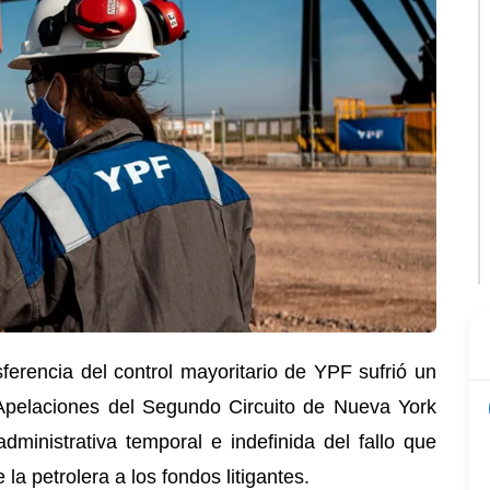
nsferencia del control mayoritario de YPF sufrió un
Apelaciones del Segundo Circuito de Nueva York
ministrativa temporal e indefinida del fallo que
la petrolera a los fondos litigantes.