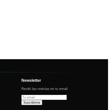
Newsletter
Recibí las noticias en tu email
Suscribirme