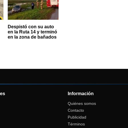
Despistó con su auto
en la Ruta 14 y terminó
en la zona de bañados
es
Información
Quiénes somos
Contacto
Publicidad
Términos