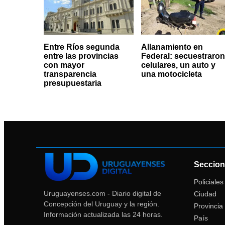
Entre Ríos segunda
Allanamiento en
entre las provincias
Federal: secuestraron
con mayor
celulares, un auto y
transparencia
una motocicleta
presupuestaria
Seccion
Policiales
Uruguayenses.com - Diario digital de
Ciudad
Concepción del Uruguay y la región.
Provincia
Información actualizada las 24 horas.
País