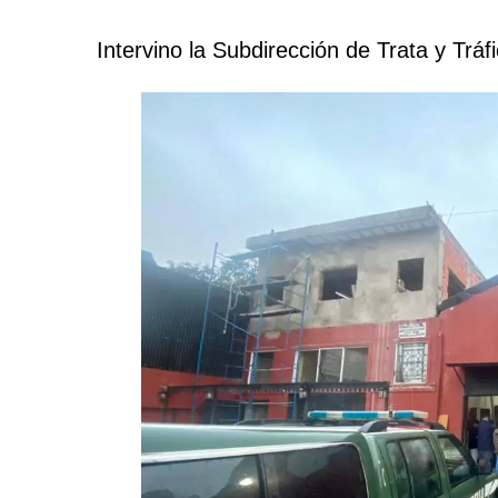
Intervino la Subdirección de Trata y Tráf