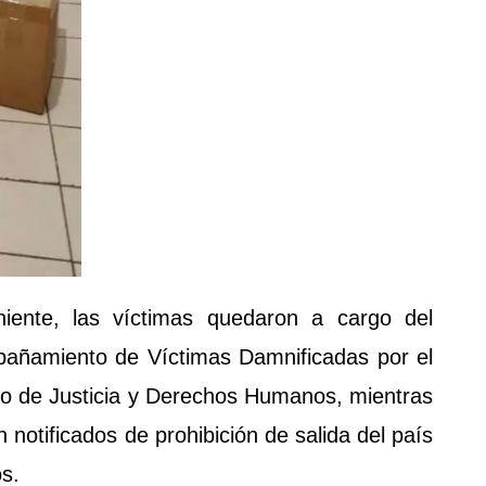
iniente, las víctimas quedaron a cargo del
añamiento de Víctimas Damnificadas por el
rio de Justicia y Derechos Humanos, mientras
 notificados de prohibición de salida del país
s.