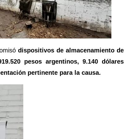
omisó
dispositivos de almacenamiento de
.919.520 pesos argentinos, 9.140 dólares
ntación pertinente para la causa.