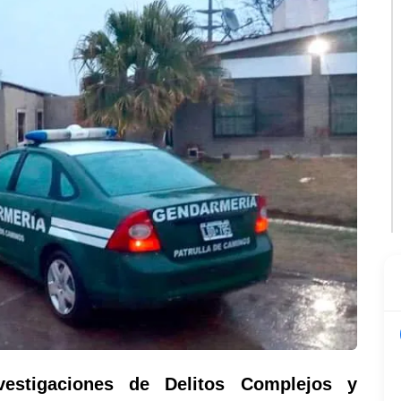
estigaciones de Delitos Complejos y