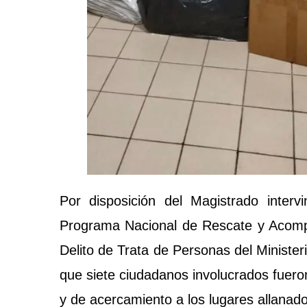
Por disposición del Magistrado interv
Programa Nacional de Rescate y Acomp
Delito de Trata de Personas del Ministe
que siete ciudadanos involucrados fueron
y de acercamiento a los lugares allanado