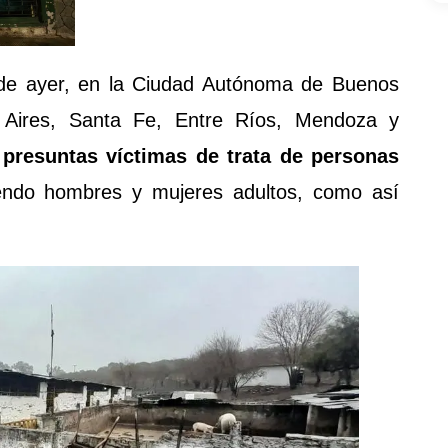
ía de ayer, en la Ciudad Autónoma de Buenos
 Aires, Santa Fe, Entre Ríos, Mendoza y
 presuntas víctimas de trata de personas
iendo hombres y mujeres adultos, como así