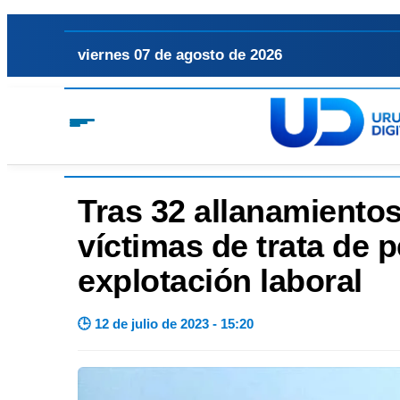
viernes 07 de agosto de 2026
Tras 32 allanamientos
víctimas de trata de 
explotación laboral
🕒 12 de julio de 2023 - 15:20