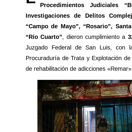
Procedimientos Judiciales “
Investigaciones de Delitos Comple
“Campo de Mayo”, “Rosario”, Santa
“Río Cuarto”
, dieron cumplimiento a
3
Juzgado Federal de San Luis, con la 
Procuraduría de Trata y Explotación de
de rehabilitación de adicciones «Remar»