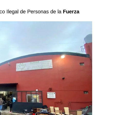
ico Ilegal de Personas de la
Fuerza