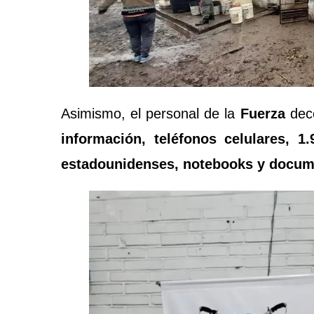
Asimismo, el personal de la
Fuerza
dec
información, teléfonos celulares, 1
estadounidenses, notebooks y docume