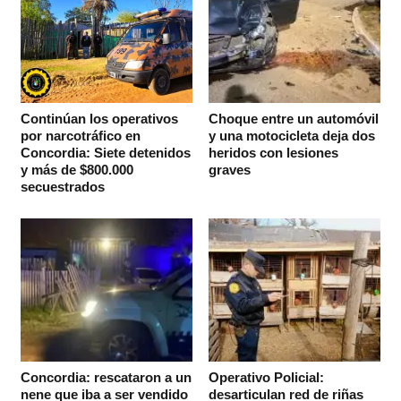
Continúan los operativos
Choque entre un automóvil
por narcotráfico en
y una motocicleta deja dos
Concordia: Siete detenidos
heridos con lesiones
y más de $800.000
graves
secuestrados
Concordia: rescataron a un
Operativo Policial:
nene que iba a ser vendido
desarticulan red de riñas