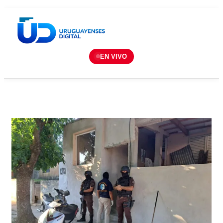
EN VIVO
Concordia