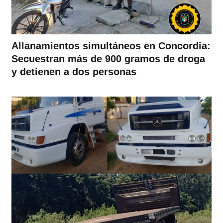
Allanamientos simultáneos en Concordia:
Secuestran más de 900 gramos de droga
y detienen a dos personas