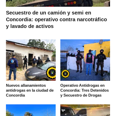
Secuestro de un camión y semi en
Concordia: operativo contra narcotráfico
y lavado de activos
Nuevos allanamientos
Operativo Antidrogas en
antidrogas en la ciudad de
Concordia: Tres Detenidos
Concordia
y Secuestro de Drogas