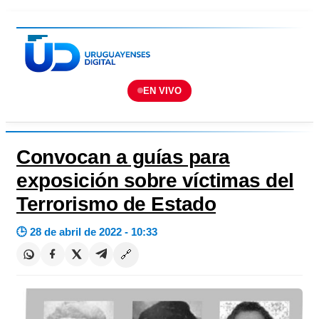
EN VIVO
Convocan a guías para
exposición sobre víctimas del
Terrorismo de Estado
🕒 28 de abril de 2022 - 10:33
🔗