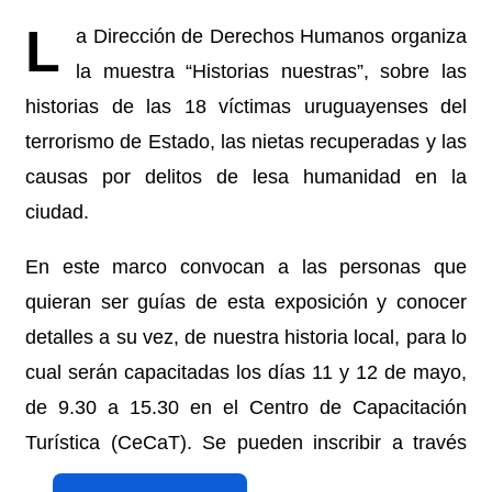
L
a Dirección de Derechos Humanos organiza
la muestra “Historias nuestras”, sobre las
historias de las 18 víctimas uruguayenses del
terrorismo de Estado, las nietas recuperadas y las
causas por delitos de lesa humanidad en la
ciudad.
En este marco convocan a las personas que
quieran ser guías de esta exposición y conocer
detalles a su vez, de nuestra historia local, para lo
cual serán capacitadas los días 11 y 12 de mayo,
de 9.30 a 15.30 en el Centro de Capacitación
Turística (CeCaT). Se pueden inscribir a través