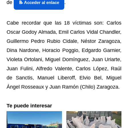
de
.
Cabe recordar que las 18 víctimas son: Carlos
Oscar Godoy Almada, Emil Carlos Vidal Chandler,
Guillermo Pedro Rubio Cidale, Néstor Zaragoza,
Dina Nardone, Horacio Poggio, Edgardo Garnier,
Violeta Ortolani, Miguel Domínguez, Juan Uriarte,
Juan Fulini, Alfredo Valente, Carlos López, Raúl
de Sanctis, Manuel Liberoff, Elvio Bel, Miguel
Ángel Rosseaux y Juan Ramón (Chilo) Zaragoza.
Te puede interesar