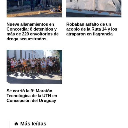
Nueve allanamientos en
Robaban asfalto de un
Concordia: 8 detenidos y
acopio de la Ruta 14 y los
más de 220 envoltorios de
atraparon en flagrancia
droga secuestrados
Se corrió la 9ª Maratón
Tecnológica de la UTN en
Concepción del Uruguay
🔥 Más leídas