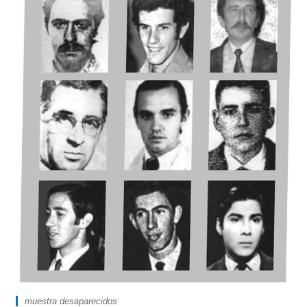
muestra desaparecidos