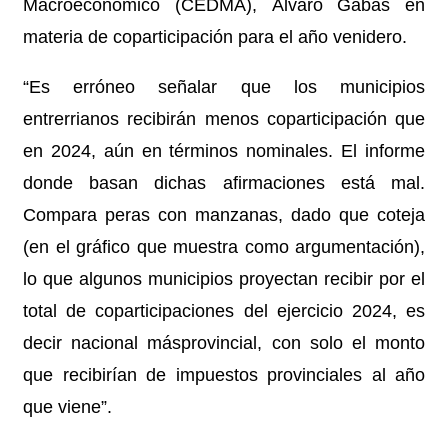
Macroeconómico (CEDMA), Álvaro Gabás en
materia de coparticipación para el año venidero.
“Es erróneo señalar que los municipios
entrerrianos recibirán menos coparticipación que
en 2024, aún en términos nominales. El informe
donde basan dichas afirmaciones está mal.
Compara peras con manzanas, dado que coteja
(en el gráfico que muestra como argumentación),
lo que algunos municipios proyectan recibir por el
total de coparticipaciones del ejercicio 2024, es
decir nacional másprovincial, con solo el monto
que recibirían de impuestos provinciales al año
que viene”.