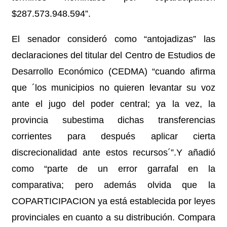
$287.573.948.594”.
El senador consideró como “antojadizas” las
declaraciones del titular del Centro de Estudios de
Desarrollo Económico (CEDMA) “cuando afirma
que ´los municipios no quieren levantar su voz
ante el jugo del poder central; ya la vez, la
provincia subestima dichas transferencias
corrientes para después aplicar cierta
discrecionalidad ante estos recursos´”.Y añadió
como “parte de un error garrafal en la
comparativa; pero además olvida que la
COPARTICIPACION ya está establecida por leyes
provinciales en cuanto a su distribución. Compara