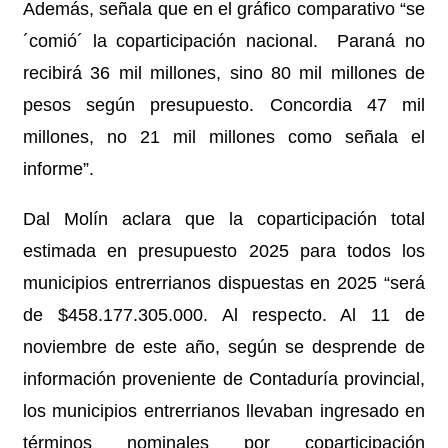
Además, señala que en el gráfico comparativo “se
´comió´ la coparticipación nacional. Paraná no
recibirá 36 mil millones, sino 80 mil millones de
pesos según presupuesto. Concordia 47 mil
millones, no 21 mil millones como señala el
informe”.
Dal Molín aclara que la coparticipación total
estimada en presupuesto 2025 para todos los
municipios entrerrianos dispuestas en 2025 “será
de $458.177.305.000. Al respecto. Al 11 de
noviembre de este año, según se desprende de
información proveniente de Contaduría provincial,
los municipios entrerrianos llevaban ingresado en
términos nominales por coparticipación