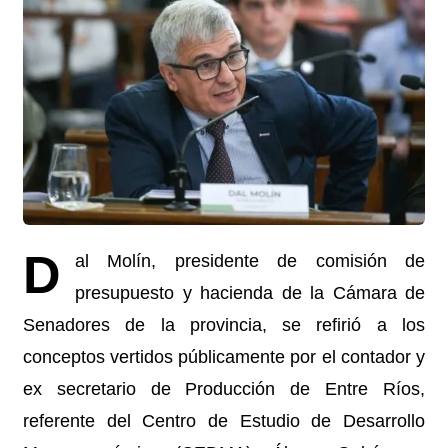
D
al Molín, presidente de comisión de
presupuesto y hacienda de la Cámara de
Senadores de la provincia, se refirió a los
conceptos vertidos públicamente por el contador y
ex secretario de Producción de Entre Ríos,
referente del Centro de Estudio de Desarrollo