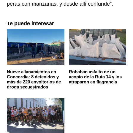
peras con manzanas, y desde allí confunde”.
Te puede interesar
Nueve allanamientos en
Robaban asfalto de un
Concordia: 8 detenidos y
acopio de la Ruta 14 y los
más de 220 envoltorios de
atraparon en flagrancia
droga secuestrados