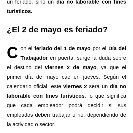
un feriado, sino un
día no laborable con fines
turísticos.
¿El 2 de mayo es feriado?
C
on el
feriado del 1 de mayo
por el
Día del
Trabajador
en puerta, surge la duda sobre
el destino del
viernes 2 de mayo
, ya que el
primer día de mayo cae en jueves. Según el
calendario oficial, este
viernes 2
será un
día no
laborable con fines turísticos
, lo que significa
que cada empleador podrá decidir si sus
empleados deben trabajar o no, dependiendo de
la actividad o sector.