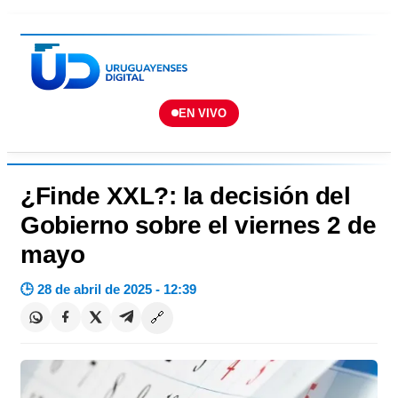
EN VIVO
¿Finde XXL?: la decisión del
Gobierno sobre el viernes 2 de
mayo
🕒 28 de abril de 2025 - 12:39
🔗