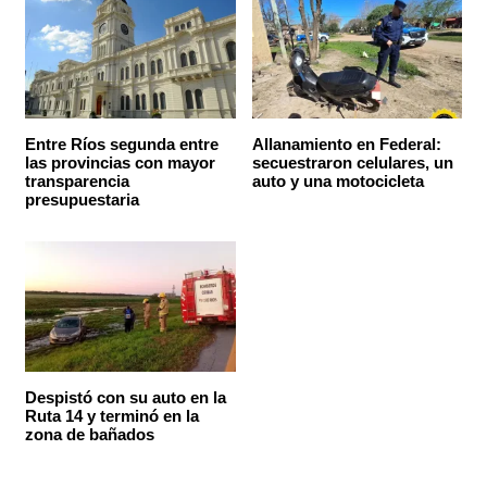
Entre Ríos segunda entre
Allanamiento en Federal:
las provincias con mayor
secuestraron celulares, un
transparencia
auto y una motocicleta
presupuestaria
Despistó con su auto en la
Ruta 14 y terminó en la
zona de bañados