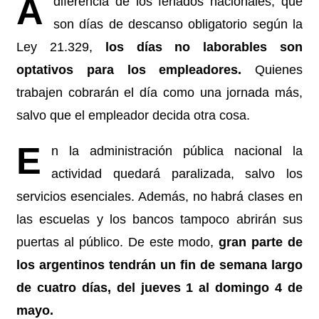
A
diferencia de los feriados nacionales, que
son días de descanso obligatorio según la
Ley 21.329,
los días no laborables son
optativos para los empleadores.
Quienes
trabajen cobrarán el día como una jornada más,
salvo que el empleador decida otra cosa.
E
n la administración pública nacional la
actividad quedará paralizada, salvo los
servicios esenciales. Además, no habrá clases en
las escuelas y los bancos tampoco abrirán sus
puertas al público. De este modo,
gran parte de
los argentinos tendrán un fin de semana largo
de cuatro días, del jueves 1 al domingo 4 de
mayo.