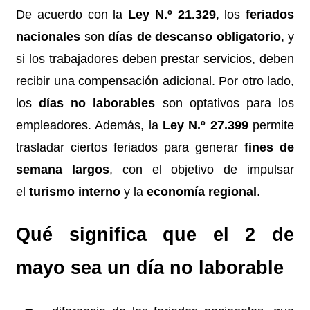
De acuerdo con la
Ley N.º 21.329
, los
feriados
nacionales
son
días de descanso obligatorio
, y
si los trabajadores deben prestar servicios, deben
recibir una compensación adicional. Por otro lado,
los
días no laborables
son optativos para los
empleadores. Además, la
Ley N.º 27.399
permite
trasladar ciertos feriados para generar
fines de
semana largos
, con el objetivo de impulsar
el
turismo interno
y la
economía regional
.
Qué significa que el 2 de
mayo sea un día no laborable