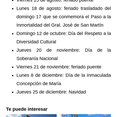
Viernes 15 de agosto: feriado puente
Lunes 18 de agosto: feriado trasladado del
domingo 17 que se conmemora el Paso a la
Inmortalidad del Gral. José de San Martín
Domingo 12 de octubre: Día del Respeto a la
Diversidad Cultural
Jueves 20 de noviembre: Día de la
Soberanía Nacional
Viernes 21 de noviembre: feriado puente
Lunes 8 de diciembre: Día de la Inmaculada
Concepción de María
Jueves 25 de diciembre: Navidad
Te puede interesar