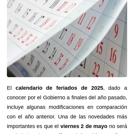
El
calendario de feriados de 2025
, dado a
conocer por el Gobierno a finales del año pasado,
incluye algunas modificaciones en comparación
con el año anterior. Una de las novedades más
importantes es que el
viernes 2 de mayo
no será