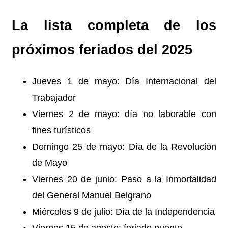
La lista completa de los
próximos feriados del 2025
Jueves 1 de mayo: Día Internacional del
Trabajador
Viernes 2 de mayo: día no laborable con
fines turísticos
Domingo 25 de mayo: Día de la Revolución
de Mayo
Viernes 20 de junio: Paso a la Inmortalidad
del General Manuel Belgrano
Miércoles 9 de julio: Día de la Independencia