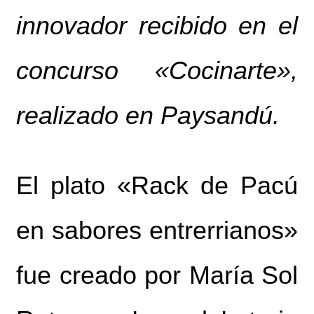
innovador recibido en el
concurso «Cocinarte»,
realizado en Paysandú.
El plato «Rack de Pacú
en sabores entrerrianos»
fue creado por María Sol