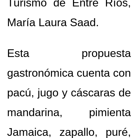
Turismo de Entre Ríos,
María Laura Saad.
Esta propuesta
gastronómica cuenta con
pacú, jugo y cáscaras de
mandarina, pimienta
Jamaica, zapallo, puré,