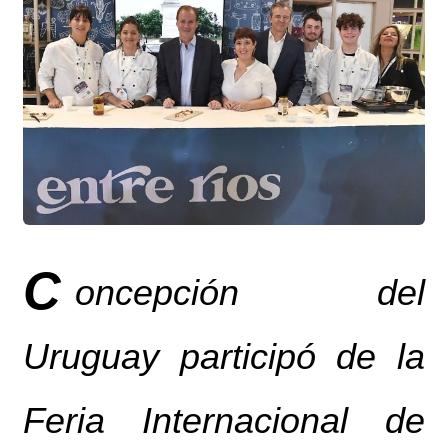
C
oncepción del
Uruguay participó de la
Feria Internacional de