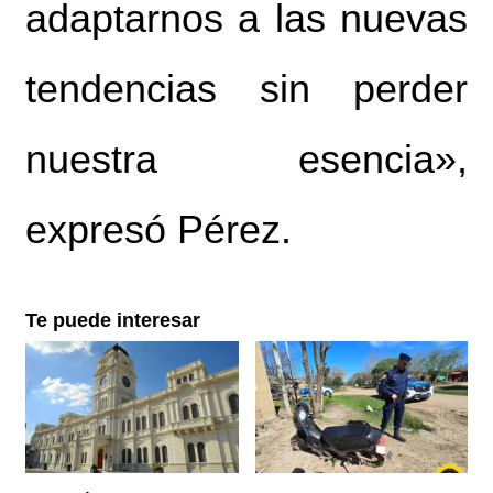
adaptarnos a las nuevas
tendencias sin perder
nuestra esencia»,
expresó Pérez.
Te puede interesar