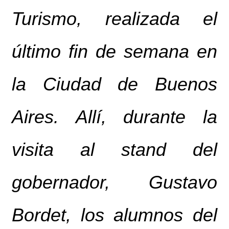
Turismo, realizada el
último fin de semana en
la Ciudad de Buenos
Aires. Allí, durante la
visita al stand del
gobernador, Gustavo
Bordet, los alumnos del