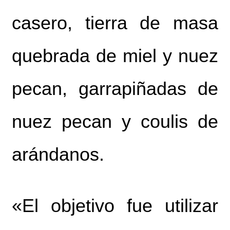
casero, tierra de masa
quebrada de miel y nuez
pecan, garrapiñadas de
nuez pecan y coulis de
arándanos.
«El objetivo fue utilizar