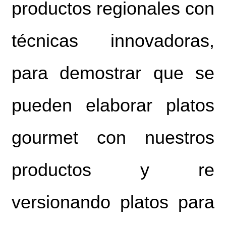
productos regionales con
técnicas innovadoras,
para demostrar que se
pueden elaborar platos
gourmet con nuestros
productos y re
versionando platos para