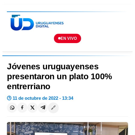
EN VIVO
Jóvenes uruguayenses
presentaron un plato 100%
entrerriano
🕒 11 de octubre de 2022 - 13:34
🔗