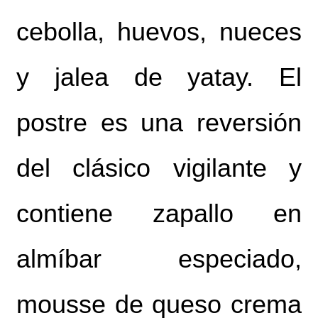
cebolla, huevos, nueces
y jalea de yatay. El
postre es una reversión
del clásico vigilante y
contiene zapallo en
almíbar especiado,
mousse de queso crema