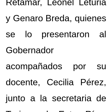
Retamar, Leonel Leturia
y Genaro Breda, quienes
se lo presentaron al
Gobernador
acompañados por su
docente, Cecilia Pérez,
junto a la secretaria de