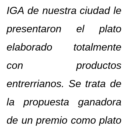
IGA de nuestra ciudad le
presentaron el plato
elaborado totalmente
con productos
entrerrianos. Se trata de
la propuesta ganadora
de un premio como plato